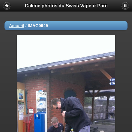
Galerie photos du Swiss Vapeur Parc
Accueil
/
IMAG0949