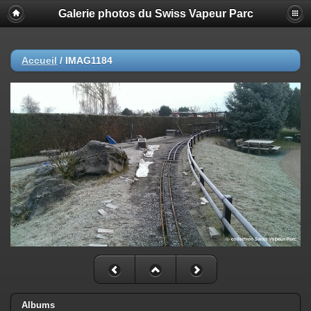
Galerie photos du Swiss Vapeur Parc
Accueil
/
IMAG1184
Albums