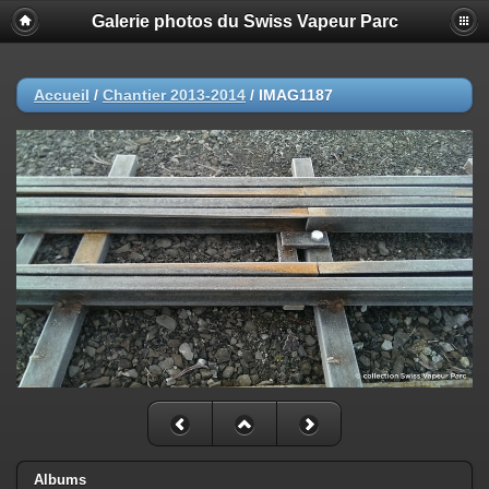
Galerie photos du Swiss Vapeur Parc
Accueil
/
Chantier 2013-2014
/
IMAG1187
Albums