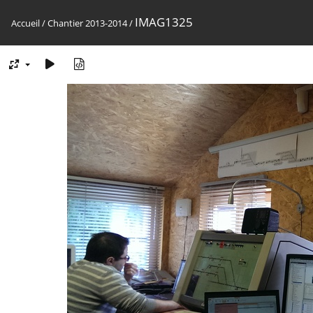
IMAG1325
Accueil
/
Chantier 2013-2014
/