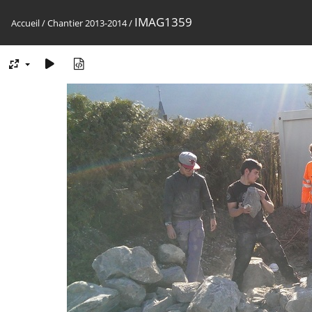
IMAG1359
Accueil
/
Chantier 2013-2014
/