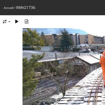
IMAG1736
Accueil
/