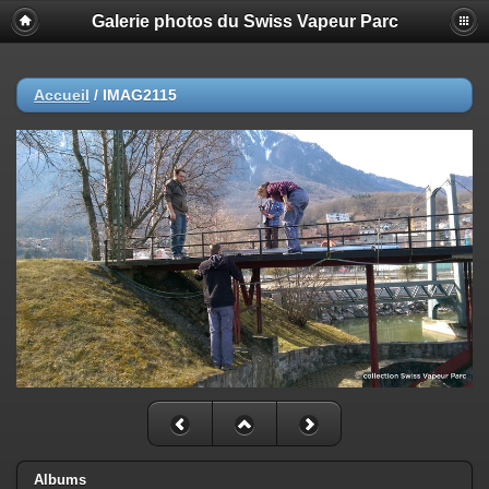
Galerie photos du Swiss Vapeur Parc
Accueil
/
IMAG2115
Albums