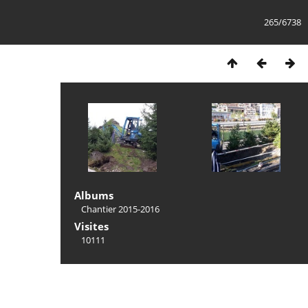
265/6738
Albums
Chantier 2015-2016
Visites
10111