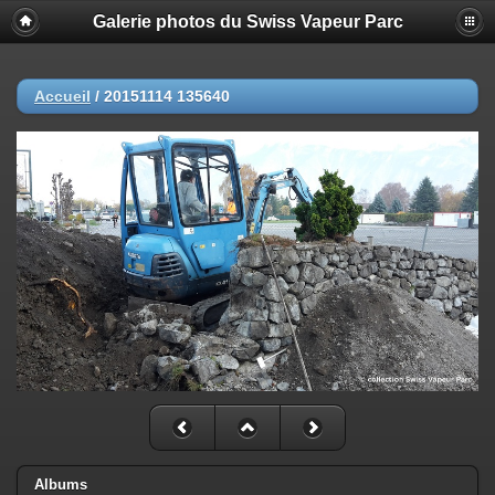
Galerie photos du Swiss Vapeur Parc
Accueil
/
20151114 135640
Albums