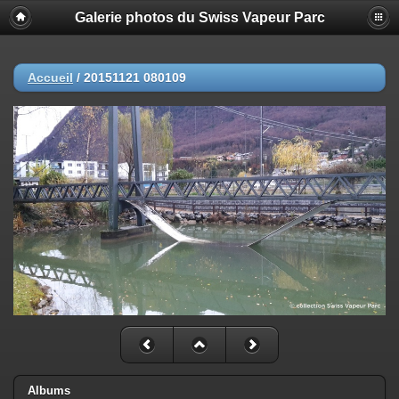
Galerie photos du Swiss Vapeur Parc
Accueil
/
20151121 080109
Albums