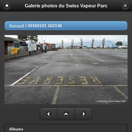
Galerie photos du Swiss Vapeur Parc
Accueil
/
20160101 162136
Albums