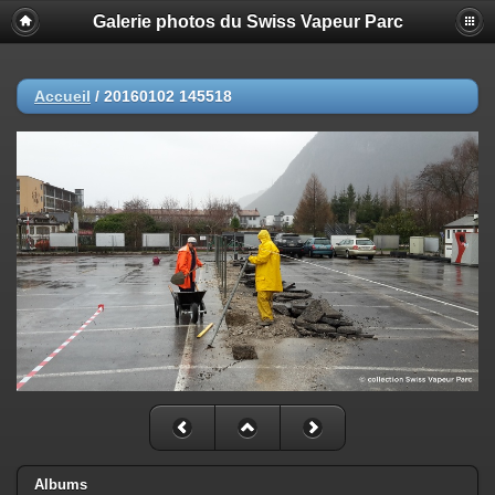
Galerie photos du Swiss Vapeur Parc
Accueil
/
20160102 145518
Albums