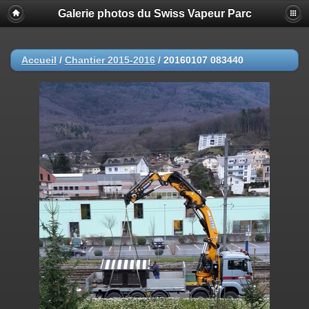
Galerie photos du Swiss Vapeur Parc
Accueil
/
Chantier 2015-2016
/
20160107 083440