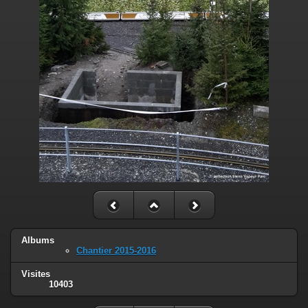
Albums
Chantier 2015-2016
Visites
10403