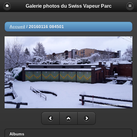
Galerie photos du Swiss Vapeur Parc
Accueil
/
20160116 084501
Albums