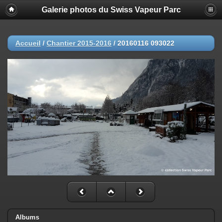
Galerie photos du Swiss Vapeur Parc
Accueil
/
Chantier 2015-2016
/
20160116 093022
Albums