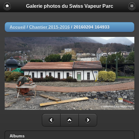
Galerie photos du Swiss Vapeur Parc
Accueil
/
Chantier 2015-2016
/
20160204 164933
Albums