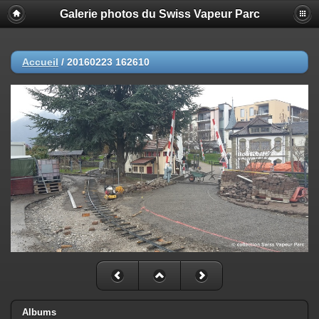
Galerie photos du Swiss Vapeur Parc
Accueil
/
20160223 162610
Albums