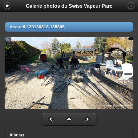
Galerie photos du Swiss Vapeur Parc
Accueil
/
20160318 165605
Albums