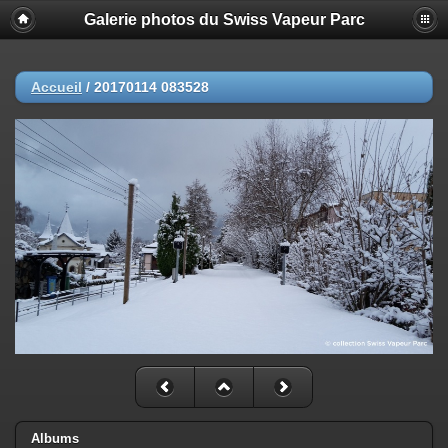
Galerie photos du Swiss Vapeur Parc
Accueil
/
20170114 083528
Albums