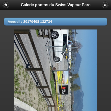
Galerie photos du Swiss Vapeur Parc
Accueil
/
20170408 132734