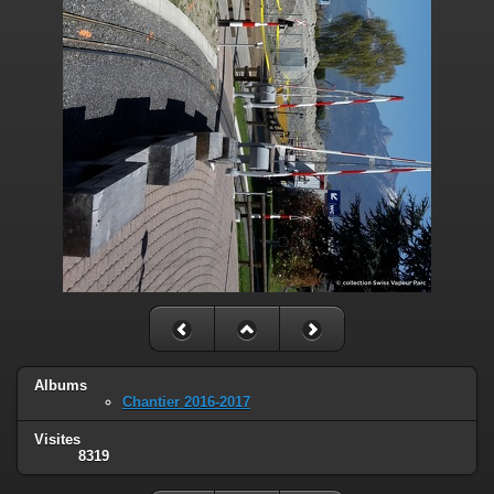
Albums
Chantier 2016-2017
Visites
8319