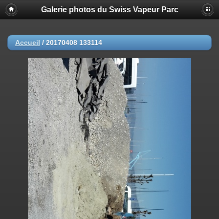
Galerie photos du Swiss Vapeur Parc
Accueil
/
20170408 133114