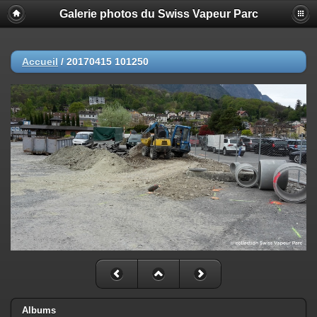
Galerie photos du Swiss Vapeur Parc
Accueil
/
20170415 101250
Albums