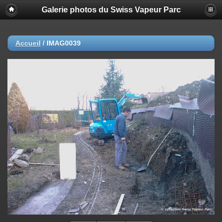
Galerie photos du Swiss Vapeur Parc
Accueil
/
IMAG0039