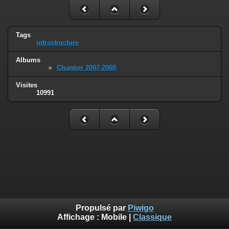
Tags
infrastructure
Albums
Chantier 2007-2008
Visites
10991
Propulsé par
Piwigo
Affichage :
Mobile
|
Classique