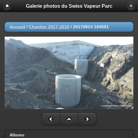
Galerie photos du Swiss Vapeur Parc
Accueil
/
Chantier 2017-2018
/
20170814 184501
Albums