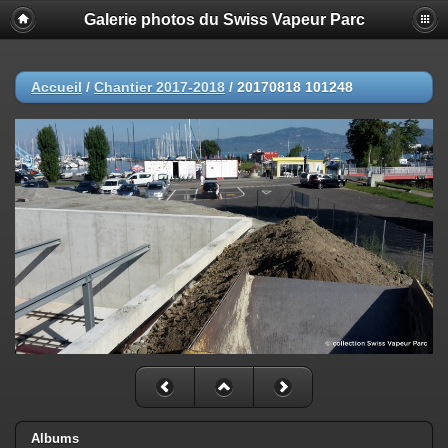
Galerie photos du Swiss Vapeur Parc
Accueil
/
Chantier 2017-2018
/
20170818 101248
Albums