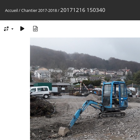
20171216 150340
Accueil
/
Chantier 2017-2018
/