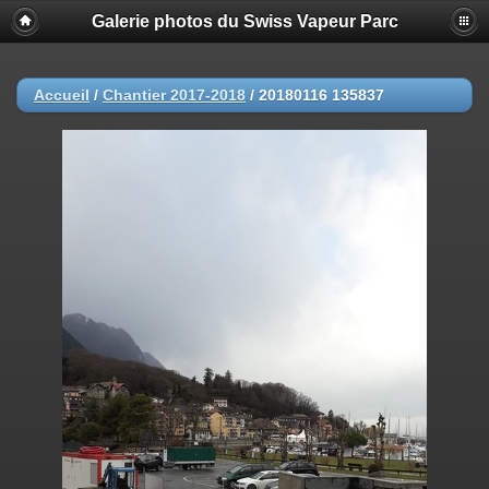
Galerie photos du Swiss Vapeur Parc
Accueil
/
Chantier 2017-2018
/
20180116 135837