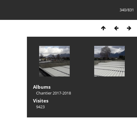
340/831
Albums
Chantier 2017-2018
Visites
9423