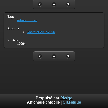
Tags
infrastructure
Albums
Chantier 2007-2008
Visites
12004
Propulsé par
Piwigo
Affichage :
Mobile
|
Classique