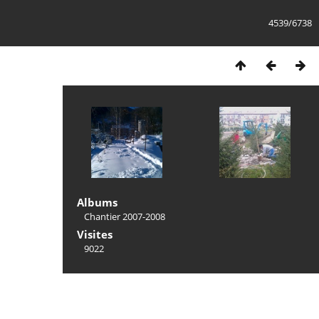
4539/6738
Albums
Chantier 2007-2008
Visites
9022