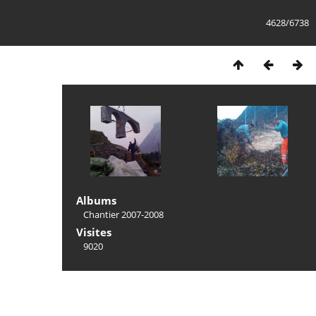
4628/6738
Albums
Chantier 2007-2008
Visites
9020