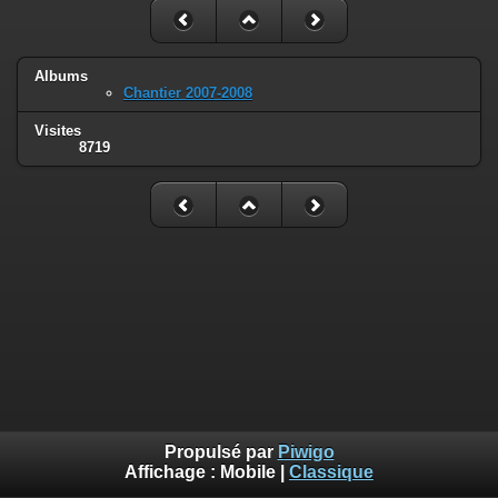
Albums
Chantier 2007-2008
Visites
8719
Propulsé par
Piwigo
Affichage :
Mobile
|
Classique