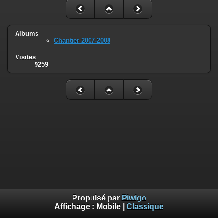
Albums
Chantier 2007-2008
Visites
9259
Propulsé par
Piwigo
Affichage :
Mobile
|
Classique