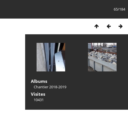
65/184
Albums
Chantier 2018-2019
Visites
10431