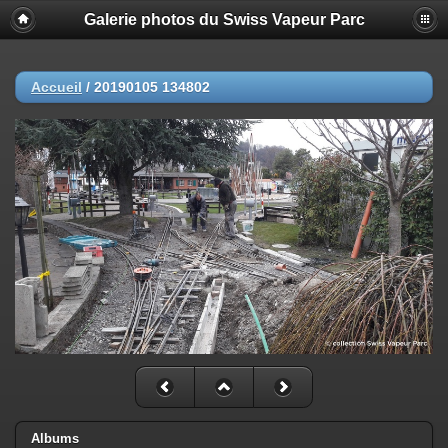
Galerie photos du Swiss Vapeur Parc
Accueil
/
20190105 134802
Albums