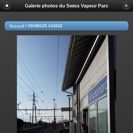
Galerie photos du Swiss Vapeur Parc
Accueil
/
20190125 141632