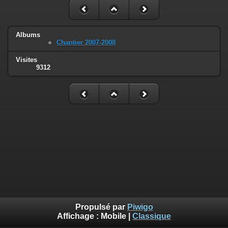
Albums
Chantier 2007-2008
Visites
9312
Propulsé par
Piwigo
Affichage :
Mobile
|
Classique