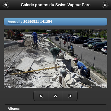
Galerie photos du Swiss Vapeur Parc
Accueil
/
20190531 141254
Albums