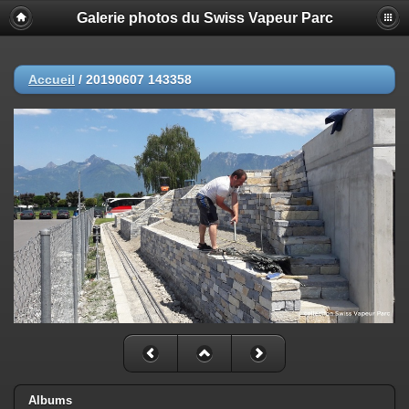
Galerie photos du Swiss Vapeur Parc
Accueil
/
20190607 143358
Albums