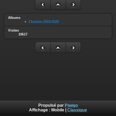
Albums
Chantier 2019-2020
Visites
10617
Propulsé par
Piwigo
Affichage :
Mobile
|
Classique