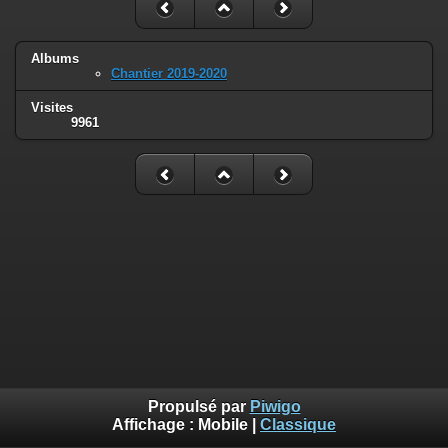
Albums
Chantier 2019-2020
Visites
9961
Propulsé par
Piwigo
Affichage :
Mobile
|
Classique