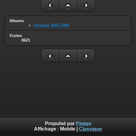
Albums
Chantier 2007-2008
Visites
8621
Propulsé par
Piwigo
Affichage :
Mobile
|
Classique