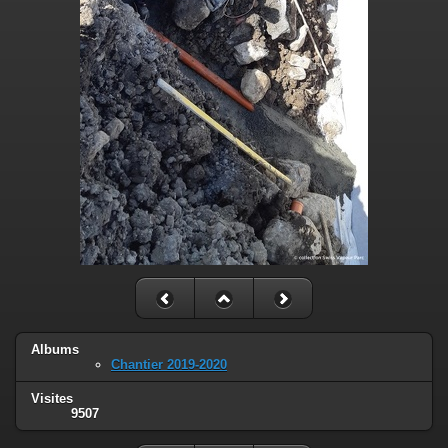
Albums
Chantier 2019-2020
Visites
9507