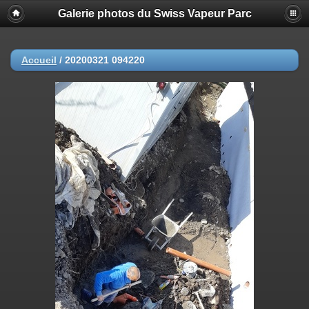
Galerie photos du Swiss Vapeur Parc
Accueil
/
20200321 094220