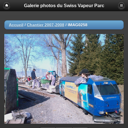
Galerie photos du Swiss Vapeur Parc
Accueil
/
Chantier 2007-2008
/
IMAG0258