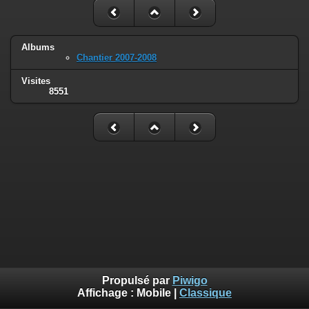
Albums
Chantier 2007-2008
Visites
8551
Propulsé par
Piwigo
Affichage :
Mobile
|
Classique