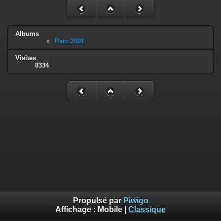
Albums
Parc 2001
Visites
8334
Propulsé par
Piwigo
Affichage :
Mobile
|
Classique