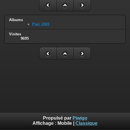
Albums
Parc 2001
Visites
9695
Propulsé par
Piwigo
Affichage :
Mobile
|
Classique