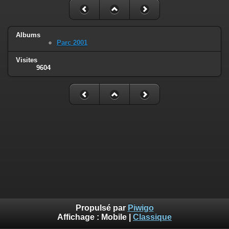
Albums
Parc 2001
Visites
9604
Propulsé par
Piwigo
Affichage :
Mobile
|
Classique