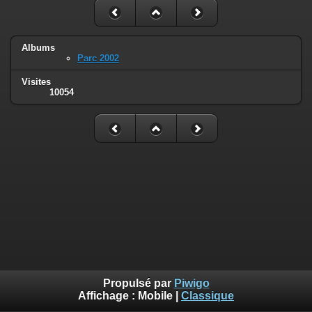
Albums
Parc 2002
Visites
10054
Propulsé par
Piwigo
Affichage :
Mobile
|
Classique