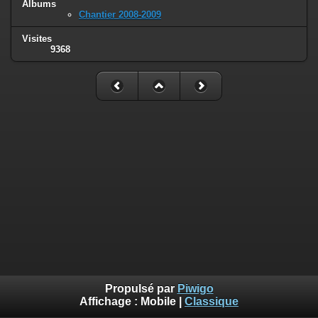
Albums
Chantier 2008-2009
Visites
9368
Propulsé par
Piwigo
Affichage :
Mobile
|
Classique