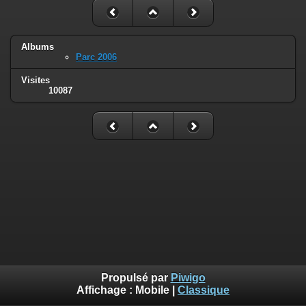
Albums
Parc 2006
Visites
10087
Propulsé par
Piwigo
Affichage :
Mobile
|
Classique